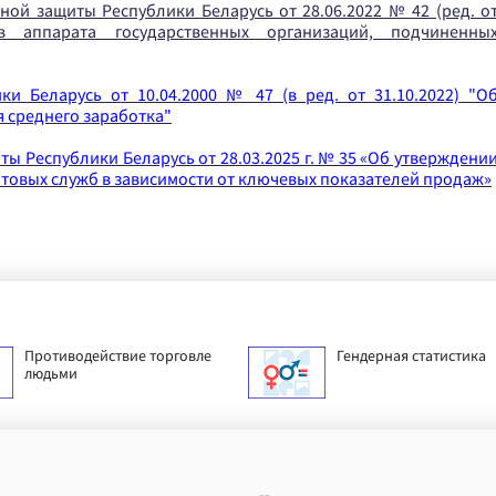
ной защиты Республики Беларусь от 28.06.2022 № 42 (ред. о
в аппарата государственных организаций, подчиненны
и Беларусь от 10.04.2000 № 47 (в ред. от 31.10.2022) "О
 среднего заработка"
ы Республики Беларусь от 28.03.2025 г. № 35 «Об утверждени
товых служб в зависимости от ключевых показателей продаж»
Противодействие торговле
Гендерная статистика
людьми