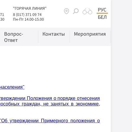
"ГОРЯЧАЯ ЛИНИЯ"
РУС
 71
8 (017) 371 09 74
БЕЛ
.30
Пн-Пт 14.00-15.00
Вопрос-
Контакты
Мероприятия
Ответ
 населения"
 утверждении Положения о порядке отнесения
особных граждан, не занятых в экономике,
) "Об утверждении Примерного положения о