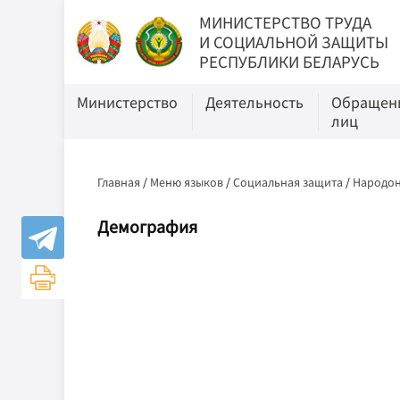
МИНИСТЕРСТВО ТРУДА
И СОЦИАЛЬНОЙ ЗАЩИТЫ
РЕСПУБЛИКИ БЕЛАРУСЬ
Министерство
Деятельность
Обращени
лиц
Главная
/
Меню языков
/
Социальная защита
/
Народон
Демография