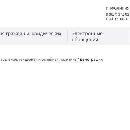
ИНФОЛИНИЯ
8 (017) 371 03
Пн-Пт 9.00-10
я граждан и юридических
Электронные
обращения
аселение, гендерная и семейная политика
/
Демография