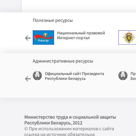
Полезные ресурсы
етский фонд
Национальный правовой
Интернет-портал
Административные ресурсы
еспублики
Официальный сайт Президента
Пр
Республики Беларусь
Бе
Министерство труда и социальной защиты
Республики Беларусь, 2012
© При использовании материалов с сайта
ссылка на источник обязательна