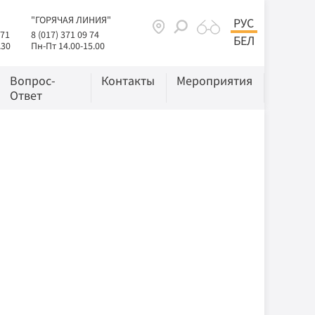
"ГОРЯЧАЯ ЛИНИЯ"
РУС
 71
8 (017) 371 09 74
БЕЛ
.30
Пн-Пт 14.00-15.00
Вопрос-
Контакты
Мероприятия
Ответ