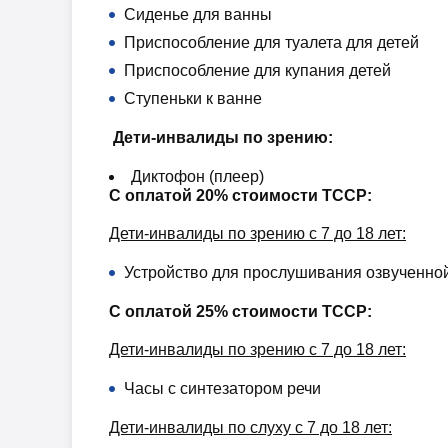
Сиденье для ванны
Приспособление для туалета для детей
Приспособление для купания детей
Ступеньки к ванне
Дети-инвалиды по зрению:
Диктофон (плеер)
С оплатой 20% стоимости ТССР:
Дети-инвалиды по зрению с 7 до 18 лет:
Устройство для прослушивания озвученной
С оплатой 25% стоимости ТССР:
Дети-инвалиды по зрению с 7 до 18 лет:
Часы с синтезатором речи
Дети-инвалиды по слуху с 7 до 18 лет: