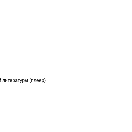
 литературы (плеер)