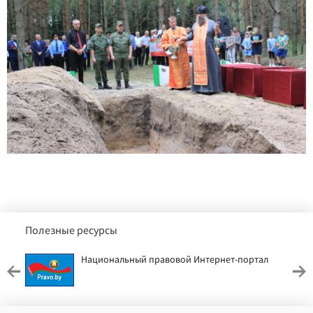
Полезные ресурсы
Национальный правовой Интернет-портал