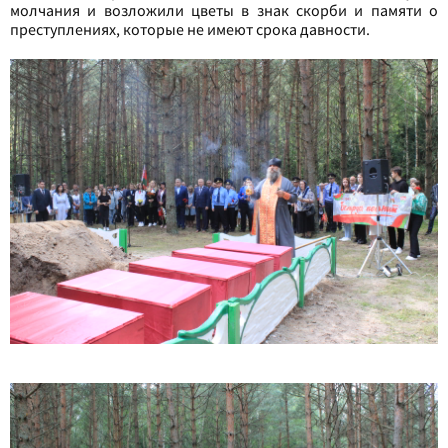
молчания и возложили цветы в знак скорби и памяти о
преступлениях, которые не имеют срока давности.