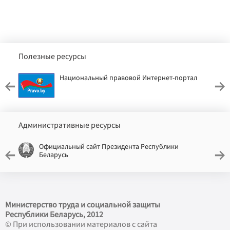
Полезные ресурсы
Национальный правовой Интернет-портал
Административные ресурсы
Официальный сайт Президента Республики
Беларусь
Министерство труда и социальной защиты
Республики Беларусь, 2012
© При использовании материалов с сайта