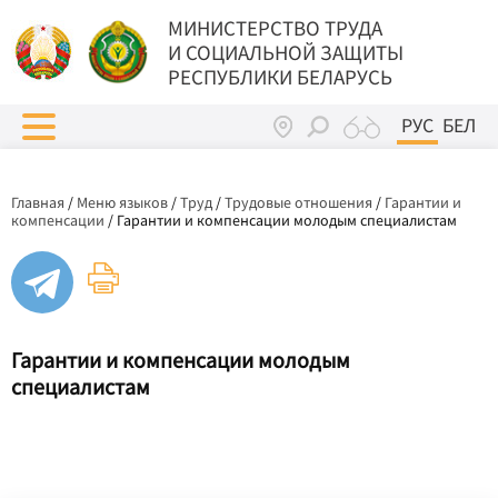
МИНИСТЕРСТВО ТРУДА
И СОЦИАЛЬНОЙ ЗАЩИТЫ
РЕСПУБЛИКИ БЕЛАРУСЬ
РУС
БЕЛ
Главная
/
Меню языков
/
Труд
/
Трудовые отношения
/
Гарантии и
компенсации
/
Гарантии и компенсации молодым специалистам
Гарантии и компенсации молодым
специалистам