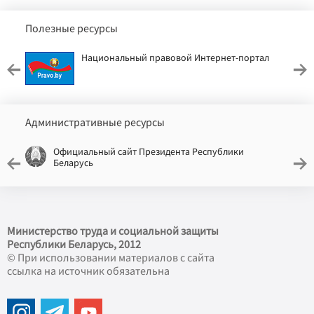
Полезные ресурсы
Национальный правовой Интернет-портал
Административные ресурсы
Официальный сайт Президента Республики
Беларусь
Министерство труда и социальной защиты
Республики Беларусь, 2012
© При использовании материалов с сайта
ссылка на источник обязательна