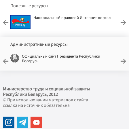
Полезные ресурсы
Национальный правовой Интернет-портал
Административные ресурсы
Официальный сайт Президента Республики
Беларусь
Министерство труда и социальной защиты
Республики Беларусь, 2012
© При использовании материалов с сайта
ссылка на источник обязательна