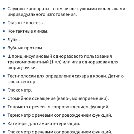
Слуховые аппараты, в том числе с ушными вкладышами
индивидуального изготовления.
Глазные протезы.
Контактные линзы.
Лупы.
Зубные протезы.
Шприц инсулиновый одноразового пользования
трехкомпонентный (1 мл) или игла одноразовая для
шприц-ручки.
Тест-полоски для определения сахара в крови. Датчик-
глюкосенсор.
Глюкометр.
Стомийное оснащение (кало-, мочеприемники).
Тонометр с речевым сопровождением функций.
Термометр с речевым сопровождением функций.
Катетеры для самокатетеризации.
Глюкометр с речевым сопровождением функций.