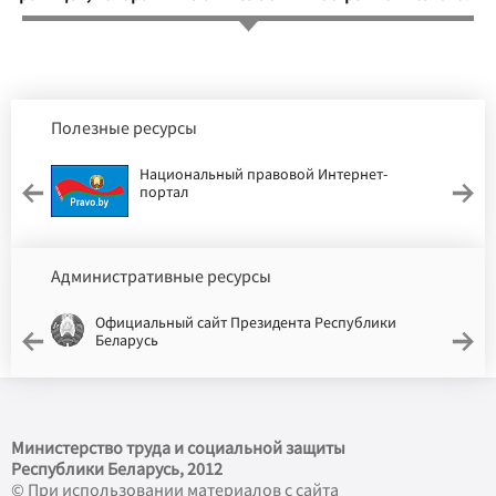
Полезные ресурсы
Национальный правовой Интернет-
портал
Административные ресурсы
Официальный сайт Президента Республики
Беларусь
Министерство труда и социальной защиты
Республики Беларусь, 2012
© При использовании материалов с сайта