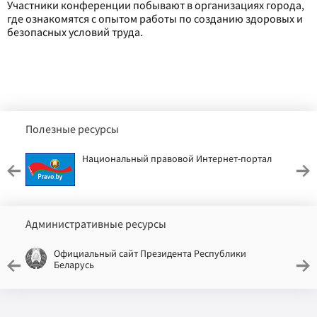
Участники конференции побывают в организациях города,
где ознакомятся с опытом работы по созданию здоровых и
безопасных условий труда.
Полезные ресурсы
Национальный правовой Интернет-портал
Административные ресурсы
Официальный сайт Президента Республики
Беларусь