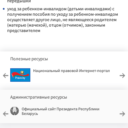
передышки
уход за ребенком-инвалидом (детьми-инвалидами) с
получением пособия по уходу за ребенком-инвалидом
осуществляет другое лицо, не являющееся родителем
(матерью (мачехой), отцом (отчимом), законным
представителем
Полезные ресурсы
Национальный правовой Интернет-портал
Административные ресурсы
Официальный сайт Президента Республики
Беларусь