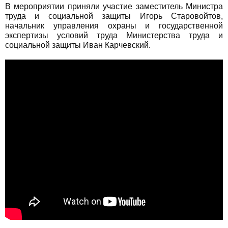
В мероприятии приняли участие заместитель Министра
труда и социальной защиты Игорь Старовойтов,
начальник управления охраны и государственной
экспертизы условий труда Министерства труда и
социальной защиты Иван Карчевский.