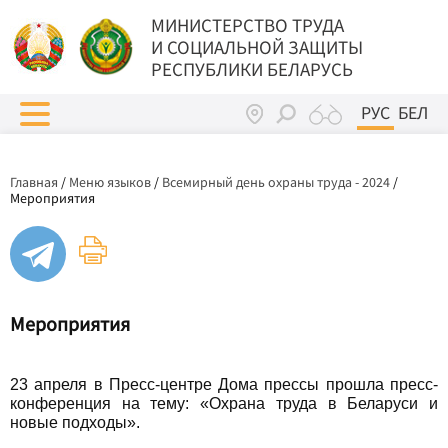
МИНИСТЕРСТВО ТРУДА
И СОЦИАЛЬНОЙ ЗАЩИТЫ
РЕСПУБЛИКИ БЕЛАРУСЬ
РУС
БЕЛ
Главная
/
Меню языков
/
Всемирный день охраны труда - 2024
/
Мероприятия
Мероприятия
23 апреля в Пресс-центре Дома прессы прошла пресс-
конференция на тему: «Охрана труда в Беларуси и
новые подходы».