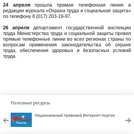
24 апреля
прошла прямая телефонная линия в
редакции журнала «Охрана труда и социальная защита»
по телефону 8 (017) 203-19-97.
26 апреля
департамент государственной инспекции
труда Министерства труда и социальной защиты провел
прямые телефонные линии во всех регионах страны по
вопросам применения законодательства об охране
труда, обеспечения здоровых и безопасных условий
труда.
Полезные ресурсы
Национальный правовой Интернет-портал