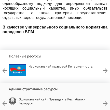
единообразному подходу для определения выплат,
носящих социальный характер, иных обязательств
государства, а также критерия предоставления
отдельных видов государственной помощи.
В качестве универсального социального норматива
определен БПМ.
Полезные ресурсы
Национальный правовой Интернет-портал
Административные ресурсы
Официальный сайт Президента Республики
Беларусь