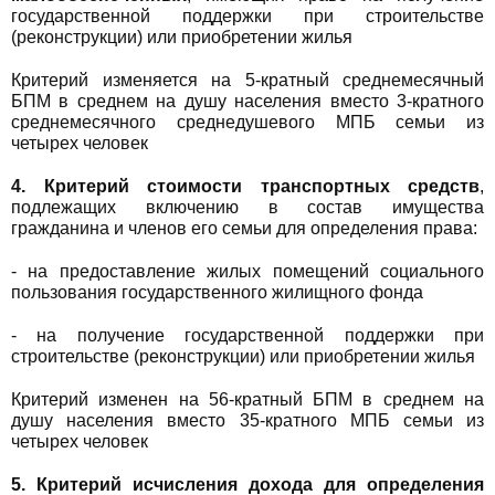
государственной поддержки при строительстве
(реконструкции) или приобретении жилья
Критерий изменяется на 5-кратный среднемесячный
БПМ в среднем на душу населения вместо 3-кратного
среднемесячного среднедушевого МПБ семьи из
четырех человек
4. Критерий стоимости транспортных средств
,
подлежащих включению в состав имущества
гражданина и членов его семьи для определения права:
- на предоставление жилых помещений социального
пользования государственного жилищного фонда
- на получение государственной поддержки при
строительстве (реконструкции) или приобретении жилья
Критерий изменен на 56-кратный БПМ в среднем на
душу населения вместо 35-кратного МПБ семьи из
четырех человек
5. Критерий исчисления дохода для определения