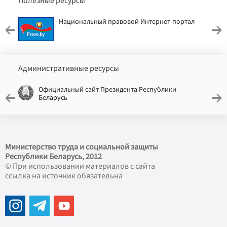
Полезные ресурсы
Национальный правовой Интернет-портал
Административные ресурсы
Официальный сайт Президента Республики
Беларусь
Министерство труда и социальной защиты
Республики Беларусь, 2012
© При использовании материалов с сайта
ссылка на источник обязательна