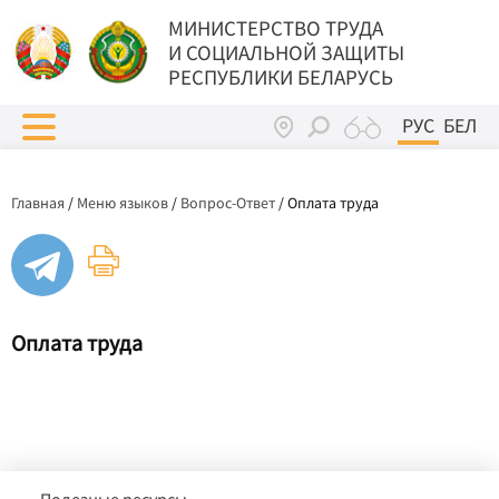
МИНИСТЕРСТВО ТРУДА
И СОЦИАЛЬНОЙ ЗАЩИТЫ
РЕСПУБЛИКИ БЕЛАРУСЬ
РУС
БЕЛ
Главная
/
Меню языков
/
Вопрос-Ответ
/
Оплата труда
Оплата труда