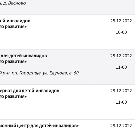
, д. Весново
тей-инвалидов
28.12.2022
го развития»
10-00
 для детей-инвалидов
28.12.2022
го развития»
11-00
-н, г.п. Городище, ул. Едунова, д. 50
ернат для детей-инвалидов
28.12.2022
го развития»
11-00
ионный центр для детей-инвалидов»
28.12.2022