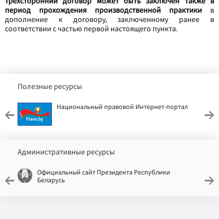
трехсторонний договор может быть заключен также в
период прохождения производственной практики
в
дополнение к договору, заключенному ранее в
соответствии с частью первой настоящего пункта.
Полезные ресурсы
Национальный правовой Интернет-портал
Административные ресурсы
Официальный сайт Президента Республики
Беларусь