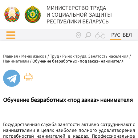
МИНИСТЕРСТВО ТРУДА
И СОЦИАЛЬНОЙ ЗАЩИТЫ
РЕСПУБЛИКИ БЕЛАРУСЬ
РУС
БЕЛ
Главная
/
Меню языков
/
Труд
/
Рынок труда. Занятость населения
/
Нанимателям
/
Обучение безработных «под заказ» нанимателя
Обучение безработных «под заказ» нанимателя
Государственная служба занятости активно сотрудничают с
нанимателями в целях наиболее полного удовлетворения
потребностей нанимателей в кадрах. Профессиональное