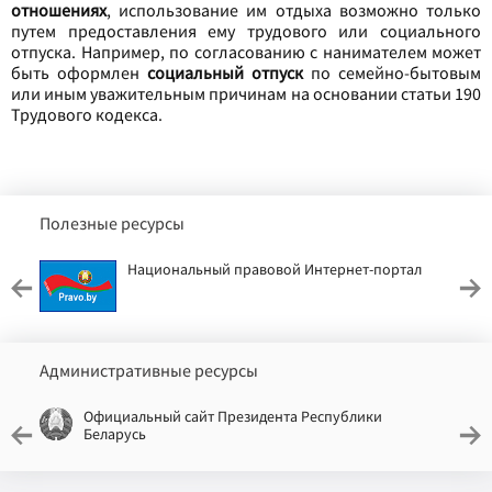
отношениях
, использование им отдыха возможно только
путем предоставления ему трудового или социального
отпуска. Например, по согласованию с нанимателем может
быть оформлен
социальный отпуск
по семейно-бытовым
или иным уважительным причинам на основании статьи 190
Трудового кодекса.
Полезные ресурсы
Национальный правовой Интернет-портал
Административные ресурсы
Официальный сайт Президента Республики
Беларусь