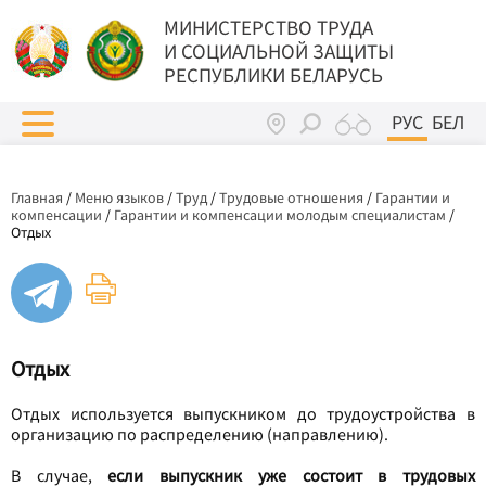
МИНИСТЕРСТВО ТРУДА
И СОЦИАЛЬНОЙ ЗАЩИТЫ
РЕСПУБЛИКИ БЕЛАРУСЬ
РУС
БЕЛ
Главная
/
Меню языков
/
Труд
/
Трудовые отношения
/
Гарантии и
компенсации
/
Гарантии и компенсации молодым специалистам
/
Отдых
Отдых
Отдых используется выпускником до трудоустройства в
организацию по распределению (направлению).
В случае,
если
выпускник уже состоит в трудовых