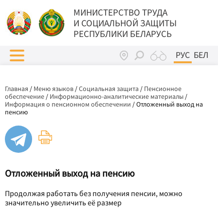
МИНИСТЕРСТВО ТРУДА
И СОЦИАЛЬНОЙ ЗАЩИТЫ
РЕСПУБЛИКИ БЕЛАРУСЬ
РУС
БЕЛ
Главная
/
Меню языков
/
Социальная защита
/
Пенсионное
обеспечение
/
Информационно-аналитические материалы
/
Информация о пенсионном обеспечении
/
Отложенный выход на
пенсию
Отложенный выход на пенсию
Продолжая работать без получения пенсии, можно
значительно увеличить её размер