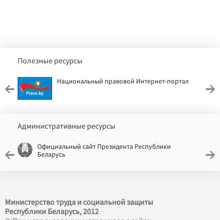
Полезные ресурсы
Национальный правовой Интернет-портал
Административные ресурсы
Официальный сайт Президента Республики
Беларусь
Министерство труда и социальной защиты
Республики Беларусь, 2012