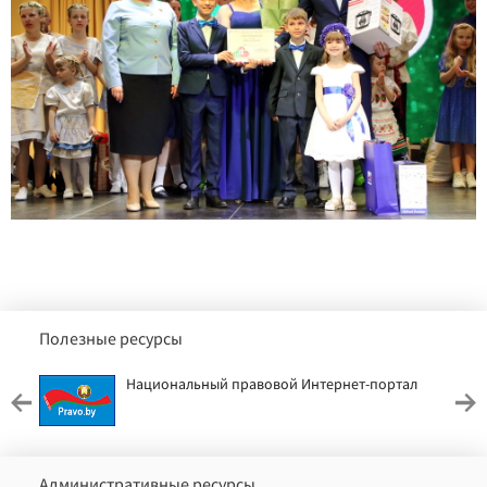
Полезные ресурсы
Национальный правовой Интернет-портал
Административные ресурсы