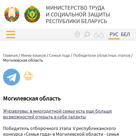
МИНИСТЕРСТВО ТРУДА
И СОЦИАЛЬНОЙ ЗАЩИТЫ
РЕСПУБЛИКИ БЕЛАРУСЬ
РУС
БЕЛ
Главная
/
Меню языков
/
Семья года
/
Победители областных этапов
/
Могилевская область
Могилевская область
Журавлевы: в многодетной семье есть еще больше
возможностей открыть в себе таланты
Победитель отборочного этапа V республиканского
конкурса «Семья года» в Могилевской области - семья