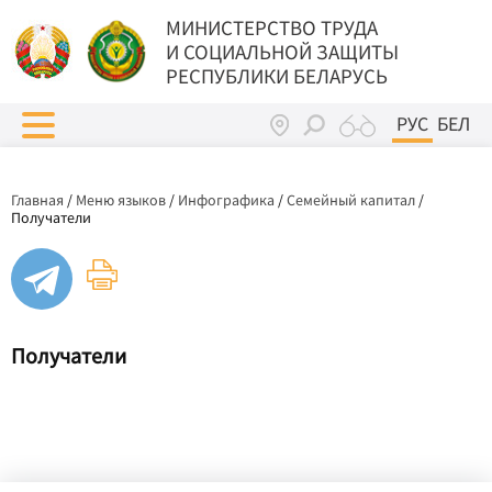
МИНИСТЕРСТВО ТРУДА
И СОЦИАЛЬНОЙ ЗАЩИТЫ
РЕСПУБЛИКИ БЕЛАРУСЬ
РУС
БЕЛ
Главная
/
Меню языков
/
Инфографика
/
Семейный капитал
/
Получатели
Получатели