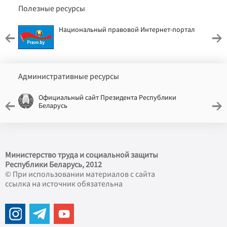
Полезные ресурсы
Национальный правовой Интернет-портал
Административные ресурсы
Официальный сайт Президента Республики
Беларусь
Министерство труда и социальной защиты
Республики Беларусь, 2012
© При использовании материалов с сайта
ссылка на источник обязательна