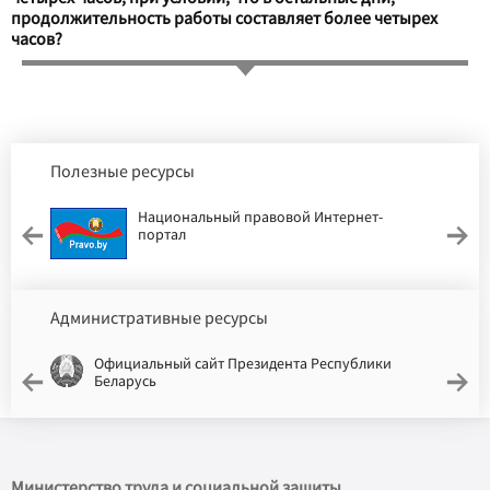
продолжительность работы составляет более четырех
часов?
Полезные ресурсы
Национальный правовой Интернет-
портал
Административные ресурсы
Официальный сайт Президента Республики
Беларусь
Министерство труда и социальной защиты