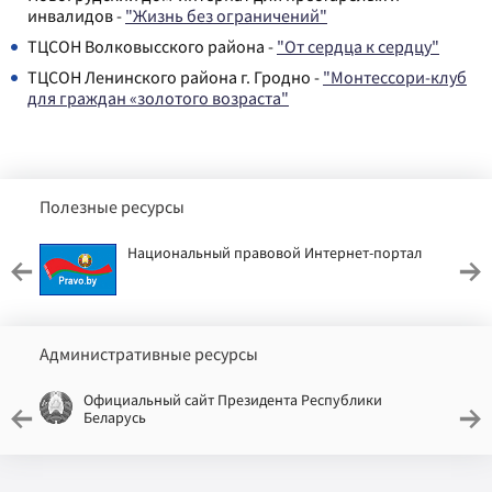
инвалидов -
"Жизнь без ограничений"
ТЦСОН Волковысского района -
"От сердца к сердцу"
ТЦСОН Ленинского района г. Гродно -
"Монтессори-клуб
для граждан «золотого возраста"
Полезные ресурсы
Национальный правовой Интернет-портал
Административные ресурсы
Официальный сайт Президента Республики
Беларусь