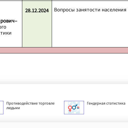
Вопросы занятости населения
28.12.2024
рович–
ого
итики
Противодействие торговле
Гендерная статистика
людьми