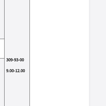
309-93-00
9.00-12.00