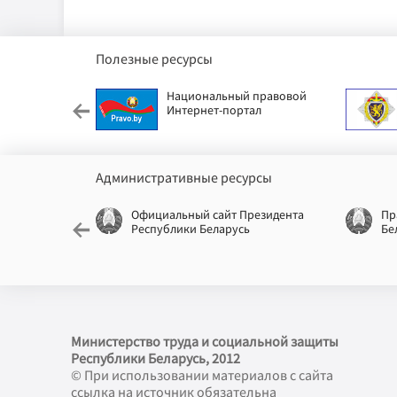
Полезные ресурсы
етский фонд
Национальный правовой
Интернет-портал
Административные ресурсы
еспублики
Официальный сайт Президента
Пр
Республики Беларусь
Бе
Министерство труда и социальной защиты
Республики Беларусь, 2012
© При использовании материалов с сайта
ссылка на источник обязательна