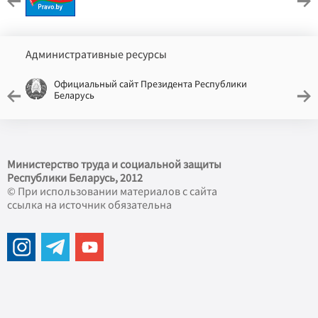
Административные ресурсы
Официальный сайт Президента Республики
Беларусь
Министерство труда и социальной защиты
Республики Беларусь, 2012
© При использовании материалов с сайта
ссылка на источник обязательна