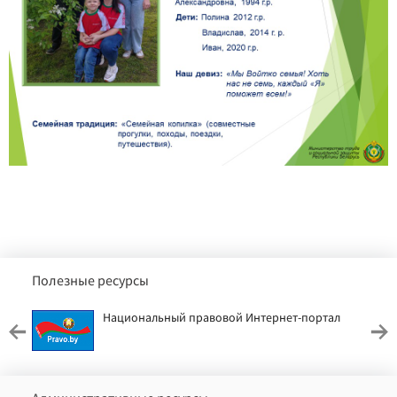
Полезные ресурсы
Национальный правовой Интернет-портал