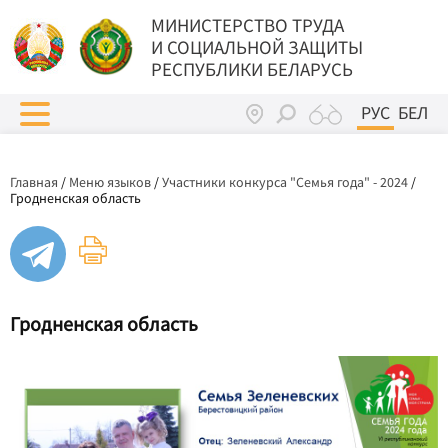
МИНИСТЕРСТВО ТРУДА
И СОЦИАЛЬНОЙ ЗАЩИТЫ
РЕСПУБЛИКИ БЕЛАРУСЬ
РУС
БЕЛ
Главная
/
Меню языков
/
Участники конкурса "Семья года" - 2024
/
Гродненская область
Гродненская область