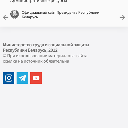
Административные ресурсы
Официальный сайт Президента Республики
Беларусь
Министерство труда и социальной защиты
Республики Беларусь, 2012
© При использовании материалов с сайта
ссылка на источник обязательна