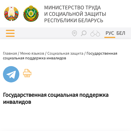
МИНИСТЕРСТВО ТРУДА
И СОЦИАЛЬНОЙ ЗАЩИТЫ
РЕСПУБЛИКИ БЕЛАРУСЬ
РУС
БЕЛ
Главная
/
Меню языков
/
Социальная защита
/
Государственная
социальная поддержка инвалидов
Государственная социальная поддержка
инвалидов