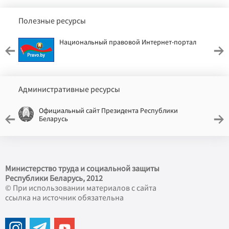
Полезные ресурсы
Национальный правовой Интернет-портал
Административные ресурсы
Официальный сайт Президента Республики
Беларусь
Министерство труда и социальной защиты
Республики Беларусь, 2012
© При использовании материалов с сайта
ссылка на источник обязательна