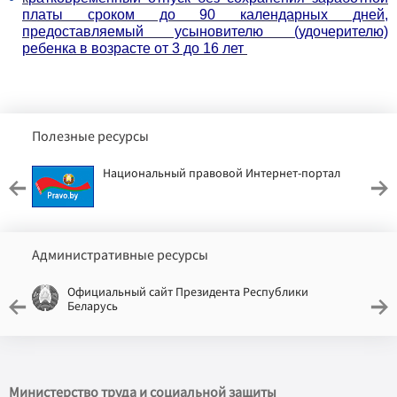
платы сроком до 90 календарных дней,
предоставляемый усыновителю (удочерителю)
ребенка в возрасте от 3 до 16 лет
Полезные ресурсы
Национальный правовой Интернет-портал
Административные ресурсы
Официальный сайт Президента Республики
Беларусь
Министерство труда и социальной защиты