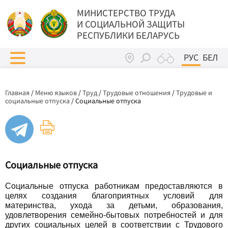
МИНИСТЕРСТВО ТРУДА
И СОЦИАЛЬНОЙ ЗАЩИТЫ
РЕСПУБЛИКИ БЕЛАРУСЬ
РУС
БЕЛ
Главная
/
Меню языков
/
Труд
/
Трудовые отношения
/
Трудовые и
социальные отпуска
/
Социальные отпуска
Социальные отпуска
Социальные отпуска работникам предоставляются в
целях создания благоприятных условий для
материнства, ухода за детьми, образования,
удовлетворения семейно-бытовых потребностей и для
других социальных целей в соответствии с Трудового