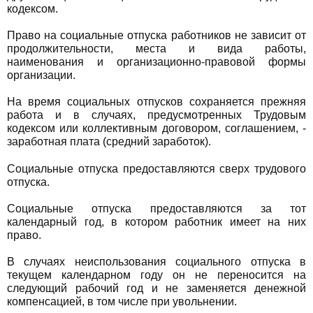
кодексом.
Право на социальные отпуска работников не зависит от
продолжительности, места и вида работы,
наименования и организационно-правовой формы
организации.
На время социальных отпусков сохраняется прежняя
работа и в случаях, предусмотренных Трудовым
кодексом или коллективным договором, соглашением, -
заработная плата (средний заработок).
Социальные отпуска предоставляются сверх трудового
отпуска.
Социальные отпуска предоставляются за тот
календарный год, в котором работник имеет на них
право.
В случаях неиспользования социального отпуска в
текущем календарном году он не переносится на
следующий рабочий год и не заменяется денежной
компенсацией, в том числе при увольнении.