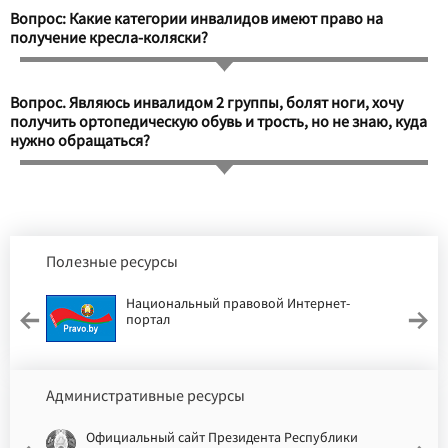
Вопрос: Какие категории инвалидов имеют право на
получение кресла-коляски?
Вопрос. Являюсь инвалидом 2 группы, болят ноги, хочу
получить ортопедическую обувь и трость, но не знаю, куда
нужно обращаться?
Полезные ресурсы
Национальный правовой Интернет-
портал
Административные ресурсы
Официальный сайт Президента Республики