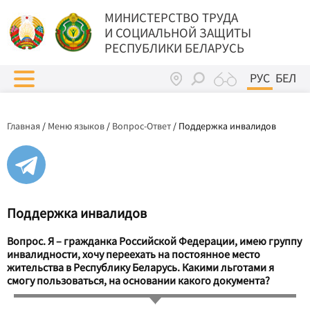
МИНИСТЕРСТВО ТРУДА
И СОЦИАЛЬНОЙ ЗАЩИТЫ
РЕСПУБЛИКИ БЕЛАРУСЬ
РУС
БЕЛ
Главная
/
Меню языков
/
Вопрос-Ответ
/
Поддержка инвалидов
Поддержка инвалидов
Вопрос. Я – гражданка Российской Федерации, имею группу
инвалидности, хочу переехать на постоянное место
жительства в Республику Беларусь. Какими льготами я
смогу пользоваться, на основании какого документа?