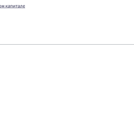
ом капитале