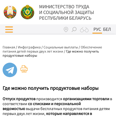
МИНИСТЕРСТВО ТРУДА
И СОЦИАЛЬНОЙ ЗАЩИТЫ
РЕСПУБЛИКИ БЕЛАРУСЬ
РУС
БЕЛ
Главная
/
Инфографика
/
Социальные выплаты
/
Обеспечение
питания детей первых двух лет жизни
/
Где можно получить
продуктовые наборы
Где можно получить продуктовые наборы
Отпуск продуктов
производится
организациями торговли
в
соответствии
со списками и персональной
ведомостью
выдачи бесплатных продуктов питания детям
первых двух лет жизни,
которые направляются в