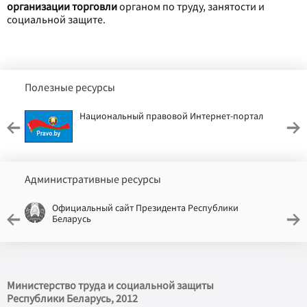
организации торговли
органом по труду, занятости и
социальной защите.
Полезные ресурсы
Национальный правовой Интернет-портал
Административные ресурсы
Официальный сайт Президента Республики
Беларусь
Министерство труда и социальной защиты
Республики Беларусь, 2012