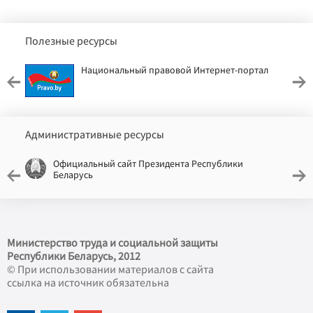
Полезные ресурсы
Национальный правовой Интернет-портал
Административные ресурсы
Официальный сайт Президента Республики
Беларусь
Министерство труда и социальной защиты
Республики Беларусь, 2012
© При использовании материалов с сайта
ссылка на источник обязательна