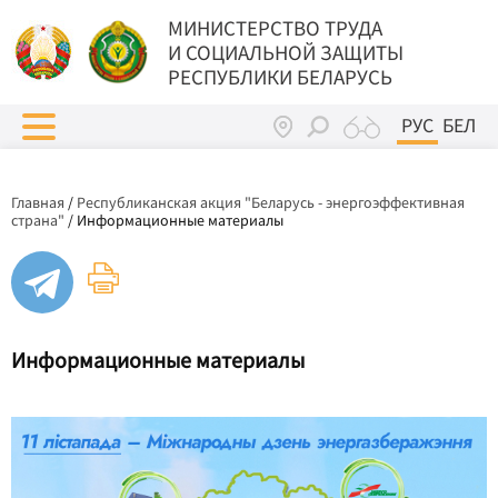
МИНИСТЕРСТВО ТРУДА
И СОЦИАЛЬНОЙ ЗАЩИТЫ
РЕСПУБЛИКИ БЕЛАРУСЬ
РУС
БЕЛ
Главная
/
Республиканская акция "Беларусь - энергоэффективная
страна"
/
Информационные материалы
Информационные материалы