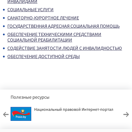
ИНВАЛИДАМИ
СОЦИАЛЬНЫЕ УСЛУГИ
САНАТОРНО-КУРОРТНОЕ ЛЕЧЕНИЕ
ГОСУДАРСТВЕННАЯ АДРЕСНАЯ СОЦИАЛЬНАЯ ПОМОЩЬ
ОБЕСПЕЧЕНИЕ ТЕХНИЧЕСКИМИ СРЕДСТВАМИ
СОЦИАЛЬНОЙ РЕАБИЛИТАЦИИ
СОДЕЙСТВИЕ ЗАНЯТОСТИ ЛЮДЕЙ С ИНВАЛИДНОСТЬЮ
ОБЕСПЕЧЕНИЕ ДОСТУПНОЙ СРЕДЫ
Полезные ресурсы
Национальный правовой Интернет-портал