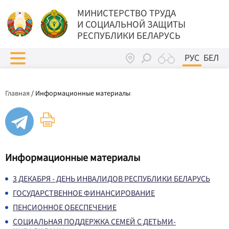
МИНИСТЕРСТВО ТРУДА
И СОЦИАЛЬНОЙ ЗАЩИТЫ
РЕСПУБЛИКИ БЕЛАРУСЬ
РУС
БЕЛ
Главная
/
Информационные материалы
Информационные материалы
3 ДЕКАБРЯ - ДЕНЬ ИНВАЛИДОВ РЕСПУБЛИКИ БЕЛАРУСЬ
ГОСУДАРСТВЕННОЕ ФИНАНСИРОВАНИЕ
ПЕНСИОННОЕ ОБЕСПЕЧЕНИЕ
СОЦИАЛЬНАЯ ПОДДЕРЖКА СЕМЕЙ С ДЕТЬМИ-