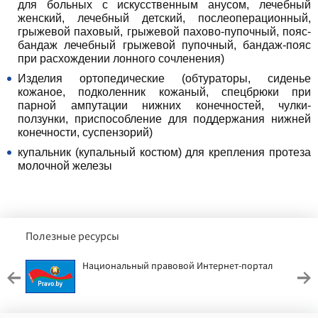
для больных с искусственным анусом, лечебный
женский, лечебный детский, послеоперационный,
грыжевой паховый, грыжевой пахово-пупочный, пояс-
бандаж лечебный грыжевой пупочный, бандаж-пояс
при расхождении лонного сочленения)
Изделия ортопедические (обтураторы, сиденье
кожаное, подколенник кожаный, спецбрюки при
парной ампутации нижних конечностей, чулки-
ползунки, приспособление для поддержания нижней
конечности, суспензорий)
купальник (купальный костюм) для крепления протеза
молочной железы
Полезные ресурсы
Национальный правовой Интернет-портал