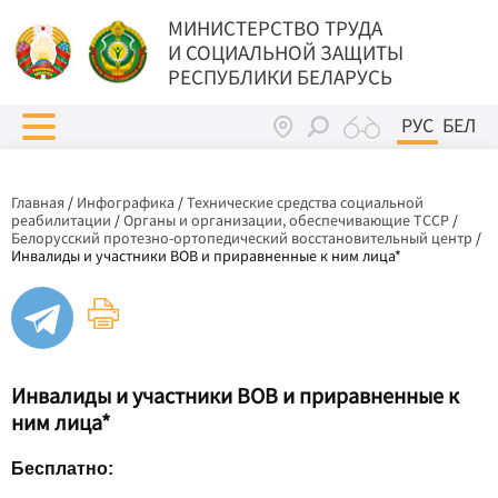
МИНИСТЕРСТВО ТРУДА
И СОЦИАЛЬНОЙ ЗАЩИТЫ
РЕСПУБЛИКИ БЕЛАРУСЬ
РУС
БЕЛ
Главная
/
Инфографика
/
Технические средства социальной
реабилитации
/
Органы и организации, обеспечивающие ТССР
/
Белорусский протезно-ортопедический восстановительный центр
/
Инвалиды и участники ВОВ и приравненные к ним лица*
Инвалиды и участники ВОВ и приравненные к
ним лица*
Бесплатно: