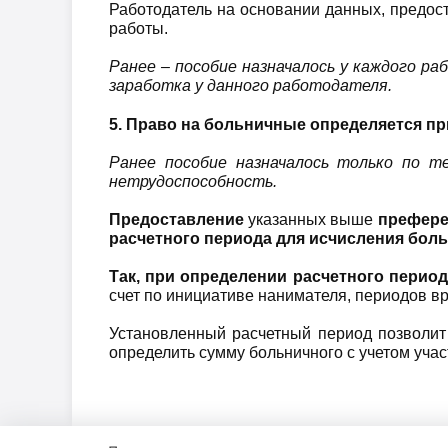
Работодатель на основании данных, предос
работы.
Ранее – пособие назначалось у каждого 
заработка у данного работодателя.
5. Право на больничные определяется п
Ранее пособие назначалось только по 
нетрудоспособность.
Предоставление
указанных выше
префер
расчетного периода для исчисления боль
Так, при определении расчетного перио
счет по инициативе нанимателя, периодов в
Установленный расчетный период позволит
определить сумму больничного с учетом учас