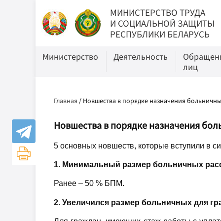
МИНИСТЕРСТВО ТРУДА
И СОЦИАЛЬНОЙ ЗАЩИТЫ
РЕСПУБЛИКИ БЕЛАРУСЬ
Министерство
Деятельность
Обращени
лиц
Главная
/
Новшества в порядке назначения больничны
Новшества в порядке назначения бол
5 основных новшеств, которые вступили в си
1. Минимальный размер больничных расс
Ранее – 50 % БПМ.
2. Увеличился размер больничных для г