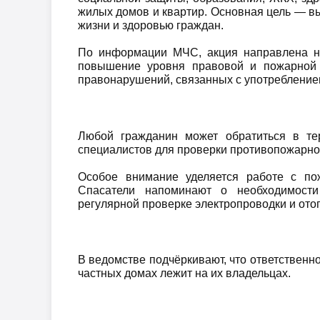
жилых домов и квартир. Основная цель — вы
жизни и здоровью граждан.
По информации МЧС, акция направлена на
повышение уровня правовой и пожарной 
правонарушений, связанных с употребление
Любой гражданин может обратиться в те
специалистов для проверки противопожарног
Особое внимание уделяется работе с по
Спасатели напоминают о необходимости
регулярной проверке электропроводки и ото
В ведомстве подчёркивают, что ответственн
частных домах лежит на их владельцах.