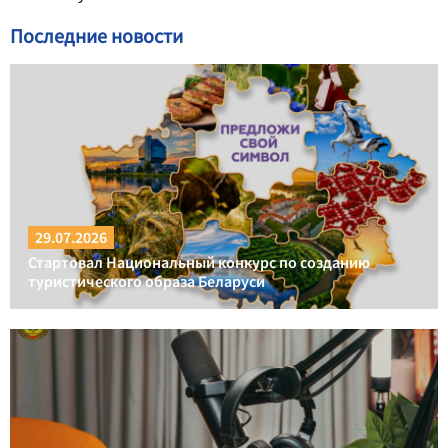
Последние новости
29.07.2026
Стартовал Национальный конкурс по созданию
туристического образа Беларуси