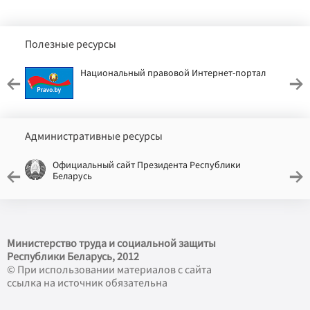
Полезные ресурсы
Национальный правовой Интернет-портал
Административные ресурсы
Официальный сайт Президента Республики
Беларусь
Министерство труда и социальной защиты
Республики Беларусь, 2012
© При использовании материалов с сайта
ссылка на источник обязательна