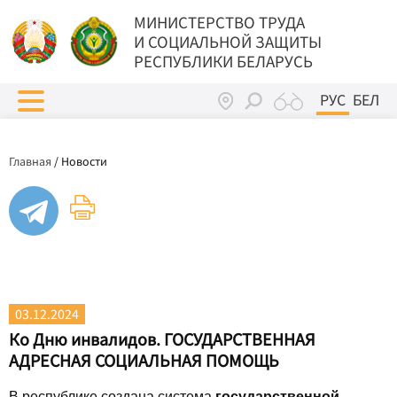
МИНИСТЕРСТВО ТРУДА
И СОЦИАЛЬНОЙ ЗАЩИТЫ
РЕСПУБЛИКИ БЕЛАРУСЬ
РУС
БЕЛ
Главная
/
Новости
03.12.2024
Ко Дню инвалидов. ГОСУДАРСТВЕННАЯ
АДРЕСНАЯ СОЦИАЛЬНАЯ ПОМОЩЬ
В республике создана система
государственной