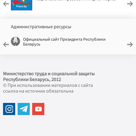
Административные ресурсы
Официальный сайт Президента Республики
Беларусь
Министерство труда и социальной защиты
Республики Беларусь, 2012
© При использовании материалов с сайта
ссылка на источник обязательна