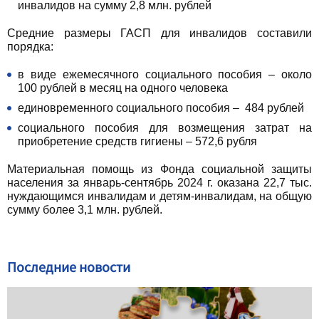
инвалидов на сумму 2,8 млн. рублей
Средние размеры ГАСП для инвалидов составили
порядка:
в виде ежемесячного социального пособия – около
100 рублей в месяц на одного человека
единовременного социального пособия – 484 рублей
социального пособия для возмещения затрат на
приобретение средств гигиены – 572,6 рубля
Материальная помощь из Фонда социальной защиты
населения за январь-сентябрь 2024 г. оказана 22,7 тыс.
нуждающимся инвалидам и детям-инвалидам, на общую
сумму более 3,1 млн. рублей.
Последние новости