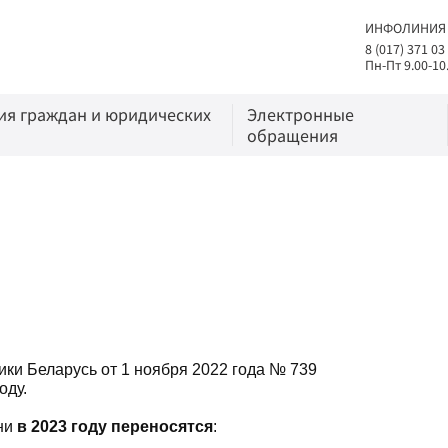
ИНФОЛИНИЯ
8 (017) 371 03
Пн-Пт 9.00-10
я граждан и юридических
Электронные
обращения
ки Беларусь от 1 ноября 2022 года № 739
оду.
дни
в 2023 году переносятся
: