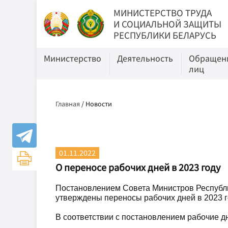
МИНИСТЕРСТВО ТРУДА
И СОЦИАЛЬНОЙ ЗАЩИТЫ
РЕСПУБЛИКИ БЕЛАРУСЬ
Министерство
Деятельность
Обращени
лиц
Главная
/
Новости
01.11.2022
О переносе рабочих дней в 2023 году
Постановлением Совета Министров Республи
утверждены переносы рабочих дней в 2023 г
В соответствии с постановлением рабочие 