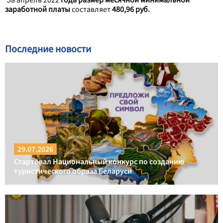
заработной платы
составляет
480,96 руб.
Последние новости
29.07.2026
Стартовал Национальный конкурс по созданию
туристического образа Беларуси