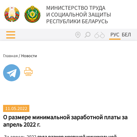
МИНИСТЕРСТВО ТРУДА
И СОЦИАЛЬНОЙ ЗАЩИТЫ
РЕСПУБЛИКИ БЕЛАРУСЬ
РУС
БЕЛ
Главная
/
Новости
11.05.2022
О размере минимальной заработной платы за
апрель 2022 г.
За апрель 2022
года размер месячной минимальной