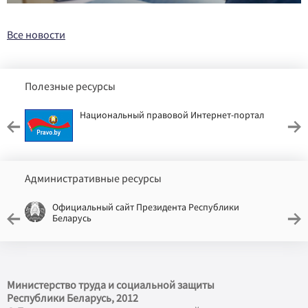
Все новости
Полезные ресурсы
Национальный правовой Интернет-портал
Административные ресурсы
Официальный сайт Президента Республики
Беларусь
Министерство труда и социальной защиты
Республики Беларусь, 2012