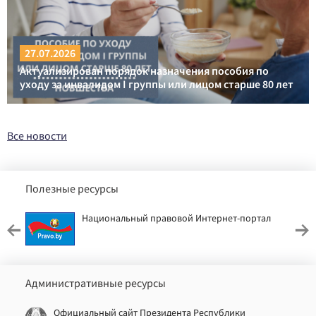
27.07.2026
Актуализирован порядок назначения пособия по
уходу за инвалидом I группы или лицом старше 80 лет
Все новости
Полезные ресурсы
Национальный правовой Интернет-портал
Административные ресурсы
Официальный сайт Президента Республики