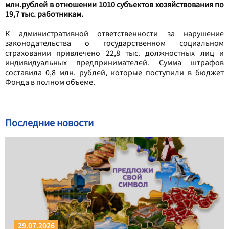
млн.рублей в отношении 1010 субъектов хозяйствования по
19,7 тыс. работникам.
К административной ответственности за нарушение
законодательства о государственном социальном
страховании привлечено 22,8 тыс. должностных лиц и
индивидуальных предпринимателей. Сумма штрафов
составила 0,8 млн. рублей, которые поступили в бюджет
Фонда в полном объеме.
Последние новости
29.07.2026