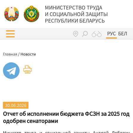
МИНИСТЕРСТВО ТРУДА
И СОЦИАЛЬНОЙ ЗАЩИТЫ
РЕСПУБЛИКИ БЕЛАРУСЬ
РУС
БЕЛ
Главная
/
Новости
30.06.2026
Отчет об исполнении бюджета ФСЗН за 2025 год
одобрен сенаторами
Министр труда и социальной защиты Андрей Лобович