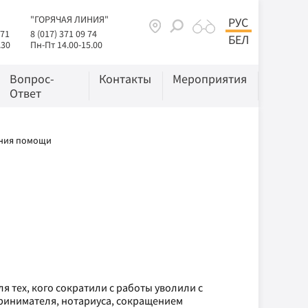
"ГОРЯЧАЯ ЛИНИЯ"
РУС
 71
8 (017) 371 09 74
БЕЛ
.30
Пн-Пт 14.00-15.00
Вопрос-
Контакты
Мероприятия
Ответ
ения помощи
 тех, кого сократили с работы уволили с
ринимателя, нотариуса, сокращением