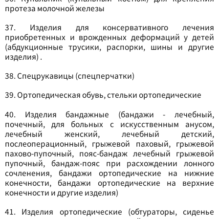
протеза молочной железы
37. Изделия для консервативного лечения
приобретенных и врожденных деформаций у детей
(абдукционные трусики, распорки, шины и другие
изделия) .
38. Спецрукавицы (спецперчатки)
39. Ортопедическая обувь, стельки ортопедические
40. Изделия бандажные (бандажи - лечебный,
почечный, для больных с искусственным анусом,
лечебный женский, лечебный детский,
послеоперационный, грыжевой паховый, грыжевой
пахово-пупочный, пояс-бандаж лечебный грыжевой
пупочный, бандаж-пояс при расхождении лонного
сочленения, бандажи ортопедические на нижние
конечности, бандажи ортопедические на верхние
конечности и другие изделия)
41. Изделия ортопедические (обтураторы, сиденье