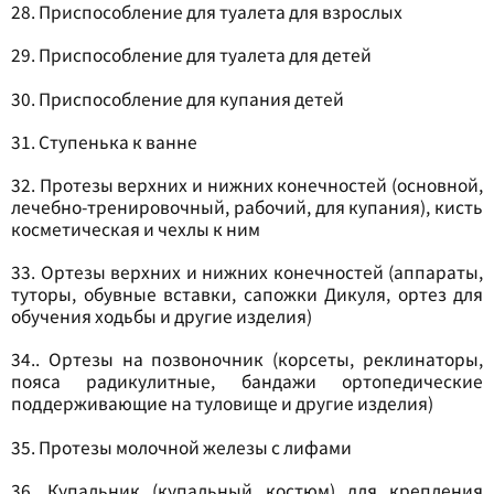
28. Приспособление для туалета для взрослых
29. Приспособление для туалета для детей
30. Приспособление для купания детей
31. Ступенька к ванне
32. Протезы верхних и нижних конечностей (основной,
лечебно-тренировочный, рабочий, для купания), кисть
косметическая и чехлы к ним
33. Ортезы верхних и нижних конечностей (аппараты,
туторы, обувные вставки, сапожки Дикуля, ортез для
обучения ходьбы и другие изделия)
34.. Ортезы на позвоночник (корсеты, реклинаторы,
пояса радикулитные, бандажи ортопедические
поддерживающие на туловище и другие изделия)
35. Протезы молочной железы с лифами
36. Купальник (купальный костюм) для крепления