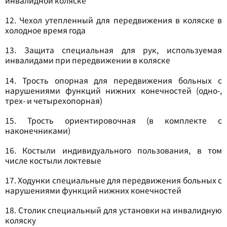
инвалидной коляске
12. Чехол утепленный для передвижения в коляске в
холодное время года
13. Защита специальная для рук, используемая
инвалидами при передвижении в коляске
14. Трость опорная для передвижения больных с
нарушениями функций нижних конечностей (одно-,
трех- и четырехопорная)
15. Трость ориентировочная (в комплекте с
наконечниками)
16. Костыли индивидуального пользования, в том
числе костыли локтевые
17. Ходунки специальные для передвижения больных с
нарушениями функций нижних конечностей
18. Столик специальный для установки на инвалидную
коляску