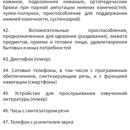
кожаное, подколенник кожаный, ортопедические
брюки при парной ампутации нижних конечностей,
чулки-ползунки, приспособление для поддержания
нижней конечности, суспензорий)
42. Вспомогательные приспособления,
предназначенные для одевания (раздевания), захвата
предметов, приема и готовки пищи, удовлетворения
бытовых и иных потребностей
43. Диктофон (плеер)
44. Сотовые телефоны, в том числе с программным
обеспечением, синтезирующим речь, и с функцией
навигации (смартфоны)
45. Устройство для прослушивания озвученной
литературы (плеер)
46. Часы с синтезатором речи
47. Телефон с усилителем звука