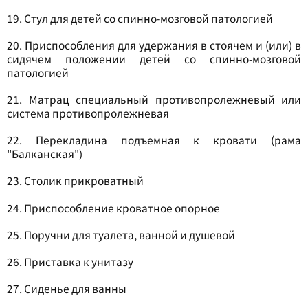
19. Стул для детей со спинно-мозговой патологией
20. Приспособления для удержания в стоячем и (или) в
сидячем положении детей со спинно-мозговой
патологией
21. Матрац специальный противопролежневый или
система противопролежневая
22. Перекладина подъемная к кровати (рама
"Балканская")
23. Столик прикроватный
24. Приспособление кроватное опорное
25. Поручни для туалета, ванной и душевой
26. Приставка к унитазу
27. Сиденье для ванны