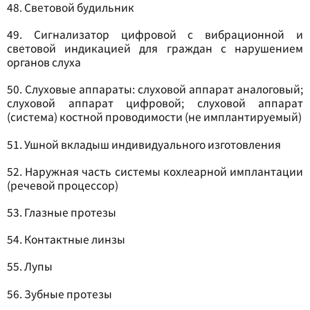
48. Световой будильник
49. Сигнализатор цифровой с вибрационной и
световой индикацией для граждан с нарушением
органов слуха
50. Слуховые аппараты: слуховой аппарат аналоговый;
слуховой аппарат цифровой; слуховой аппарат
(система) костной проводимости (не имплантируемый)
51. Ушной вкладыш индивидуального изготовления
52. Наружная часть системы кохлеарной имплантации
(речевой процессор)
53. Глазные протезы
54. Контактные линзы
55. Лупы
56. Зубные протезы