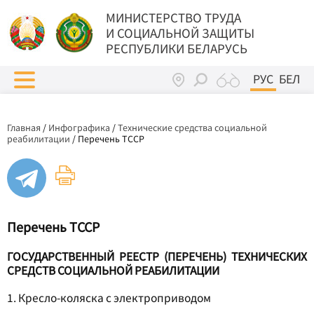
МИНИСТЕРСТВО ТРУДА
И СОЦИАЛЬНОЙ ЗАЩИТЫ
РЕСПУБЛИКИ БЕЛАРУСЬ
РУС
БЕЛ
Главная
/
Инфографика
/
Технические средства социальной
реабилитации
/
Перечень ТССР
Перечень ТССР
ГОСУДАРСТВЕННЫЙ РЕЕСТР (ПЕРЕЧЕНЬ) ТЕХНИЧЕСКИХ
СРЕДСТВ СОЦИАЛЬНОЙ РЕАБИЛИТАЦИИ
1. Кресло-коляска с электроприводом