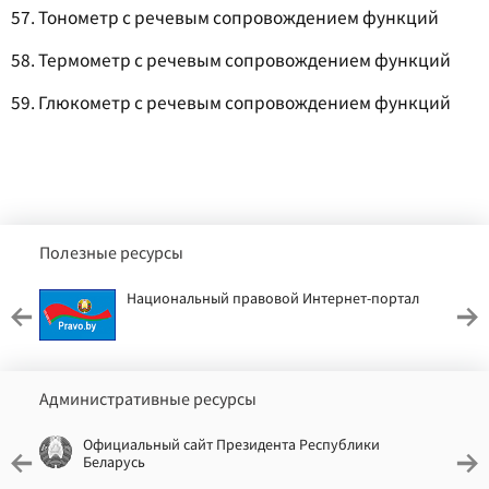
57. Тонометр с речевым сопровождением функций
58. Термометр с речевым сопровождением функций
59. Глюкометр с речевым сопровождением функций
Полезные ресурсы
Национальный правовой Интернет-портал
Административные ресурсы
Официальный сайт Президента Республики
Беларусь