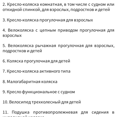
2. Кресло-коляска комнатная, в том числе с судном или
откидной спинкой, для взрослых, подростков и детей
3. Кресло-коляска прогулочная для взрослых
4. Велоколяска с цепным приводом прогулочная для
взрослых
5. Велоколяска рычажная прогулочная для взрослых,
подростков и детей
6. Коляска прогулочная для детей
7. Кресло-коляска активного типа
8. Малогабаритная коляска
9. Кресло функциональное с судном
10. Велосипед трехколесный для детей
11. Подушка противопролежневая для сидения в