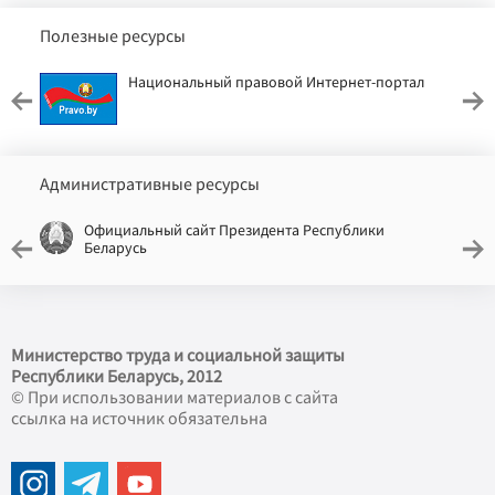
Полезные ресурсы
Национальный правовой Интернет-портал
Административные ресурсы
Официальный сайт Президента Республики
Беларусь
Министерство труда и социальной защиты
Республики Беларусь, 2012
© При использовании материалов с сайта
ссылка на источник обязательна