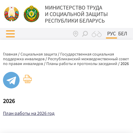
МИНИСТЕРСТВО ТРУДА
И СОЦИАЛЬНОЙ ЗАЩИТЫ
РЕСПУБЛИКИ БЕЛАРУСЬ
РУС
БЕЛ
Главная
/
Социальная защита
/
Государственная социальная
поддержка инвалидов
/
Республиканский межведомственный совет
по правам инвалидов
/
Планы работы и протоколы заседаний
/
2026
2026
План работы на 2026 год