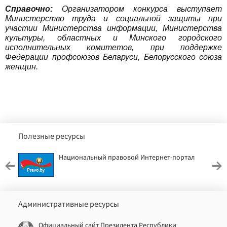
Справочно:
Организатором конкурса выступает
Министерство труда и социальной защиты при
участии Министерства информации, Министерства
культуры, областных и Минского городского
исполнительных комитетов, при поддержке
Федерации профсоюзов Беларуси, Белорусского союза
женщин.
Полезные ресурсы
Национальный правовой Интернет-портал
Административные ресурсы
Официальный сайт Президента Республики