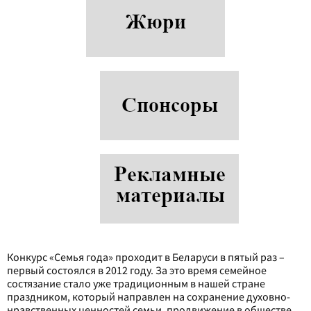
Конкурс «Семья года» проходит в Беларуси в пятый раз –
первый состоялся в 2012 году. За это время семейное
состязание стало уже традиционным в нашей стране
праздником, который направлен на сохранение духовно-
нравственных ценностей семьи, продвижение в обществе