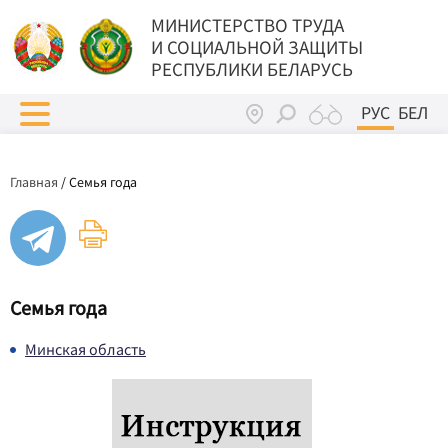
МИНИСТЕРСТВО ТРУДА
И СОЦИАЛЬНОЙ ЗАЩИТЫ
РЕСПУБЛИКИ БЕЛАРУСЬ
РУС
БЕЛ
Главная
/
Семья года
Семья года
Минская область