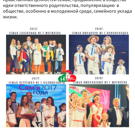
идеи ответственного родительства, популяризацию в
обществе, особенно в молодежной среде, семейного уклада
жизни.