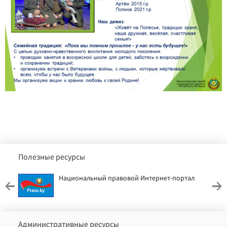
Полезные ресурсы
Национальный правовой Интернет-портал
Административные ресурсы