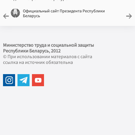
Официальный сайт Президента Республики
Беларусь
Министерство труда и социальной защиты
Республики Беларусь, 2012
© При использовании материалов с сайта
ссылка на источник обязательна