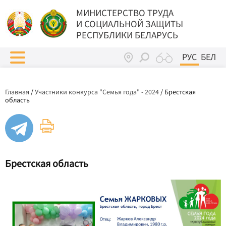
МИНИСТЕРСТВО ТРУДА
И СОЦИАЛЬНОЙ ЗАЩИТЫ
РЕСПУБЛИКИ БЕЛАРУСЬ
РУС
БЕЛ
Главная
/
Участники конкурса "Семья года" - 2024
/
Брестская
область
Брестская область