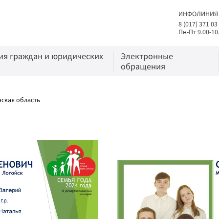
ИНФОЛИНИЯ
8 (017) 371 03
Пн-Пт 9.00-10
я граждан и юридических
Электронные
обращения
ская область