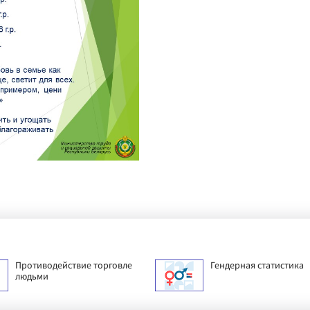
Противодействие торговле
Гендерная статистика
людьми