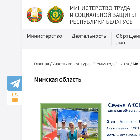
МИНИСТЕРСТВО ТРУДА
И СОЦИАЛЬНОЙ ЗАЩИТЫ
РЕСПУБЛИКИ БЕЛАРУСЬ
Министерство
Деятельность
Обращени
лиц
Главная
/
Участники конкурса "Семья года" - 2024
/
Мин
Минская область