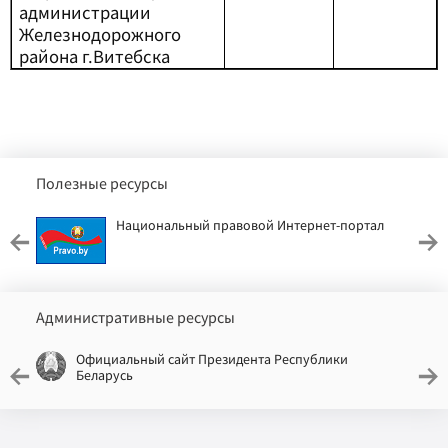
администрации
Железнодорожного
района г.Витебска
Полезные ресурсы
Национальный правовой Интернет-портал
Административные ресурсы
Официальный сайт Президента Республики
Беларусь