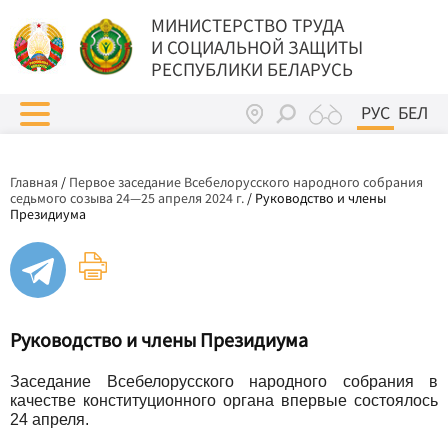
МИНИСТЕРСТВО ТРУДА
И СОЦИАЛЬНОЙ ЗАЩИТЫ
РЕСПУБЛИКИ БЕЛАРУСЬ
РУС
БЕЛ
Главная
/
Первое заседание Всебелорусского народного собрания
седьмого созыва 24—25 апреля 2024 г.
/
Руководство и члены
Президиума
Руководство и члены Президиума
Заседание Всебелорусского народного собрания в
качестве конституционного органа впервые состоялось
24 апреля.