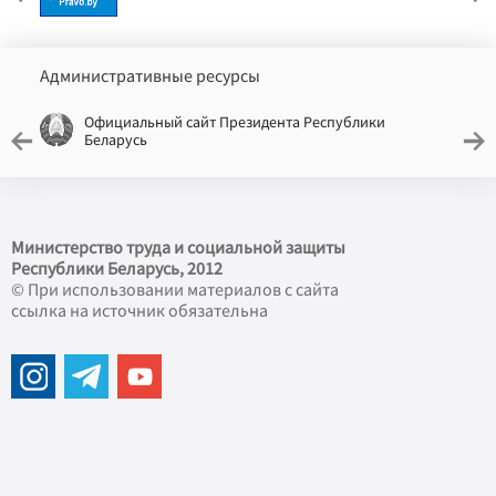
Административные ресурсы
Официальный сайт Президента Республики
Беларусь
Министерство труда и социальной защиты
Республики Беларусь, 2012
© При использовании материалов с сайта
ссылка на источник обязательна