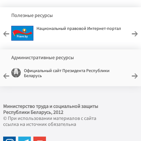
Полезные ресурсы
Национальный правовой Интернет-портал
Административные ресурсы
Официальный сайт Президента Республики
Беларусь
Министерство труда и социальной защиты
Республики Беларусь, 2012
© При использовании материалов с сайта
ссылка на источник обязательна