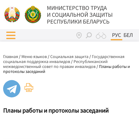
МИНИСТЕРСТВО ТРУДА
И СОЦИАЛЬНОЙ ЗАЩИТЫ
РЕСПУБЛИКИ БЕЛАРУСЬ
РУС
БЕЛ
Главная
/
Меню языков
/
Социальная защита
/
Государственная
социальная поддержка инвалидов
/
Республиканский
межведомственный совет по правам инвалидов
/
Планы работы и
протоколы заседаний
Планы работы и протоколы заседаний